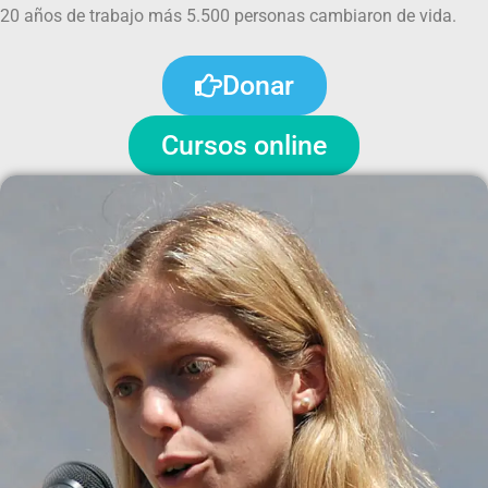
20 años de trabajo más 5.500 personas cambiaron de vida.
Donar
Cursos online