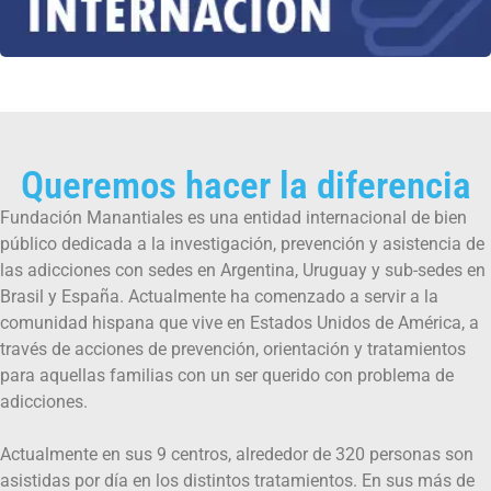
Queremos hacer la diferencia
Fundación Manantiales es una entidad internacional de bien
público dedicada a la investigación, prevención y asistencia de
las adicciones con sedes en Argentina, Uruguay y sub-sedes en
Brasil y España. Actualmente ha comenzado a servir a la
comunidad hispana que vive en Estados Unidos de América, a
través de acciones de prevención, orientación y tratamientos
para aquellas familias con un ser querido con problema de
adicciones.
Actualmente en sus 9 centros, alrededor de 320 personas son
asistidas por día en los distintos tratamientos. En sus más de