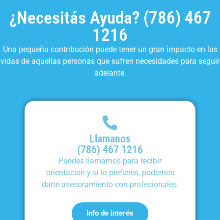
¿Necesitás Ayuda? (786) 467
1216
Una pequeña contribución puede tener un gran impacto en las
vidas de aquellas personas que sufren necesidades para seguir
adelante.
Llamanos
(786) 467 1216
Puedes llamarnos para recibir
orientacion y si lo prefieres, podemos
darte asesoramiento con profesionales.
Info de interés