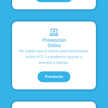
Prevención
Online
No espere que el adicto pida tratamiento,
actúe HOY. Le podemos ayudar a
prevenir a tiempo.
Prevención