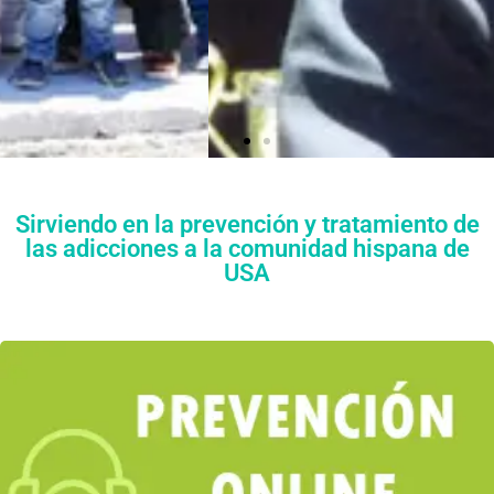
Sirviendo en la prevención y tratamiento de
las adicciones a la comunidad hispana de
ESTA
USA
MOS
PARA