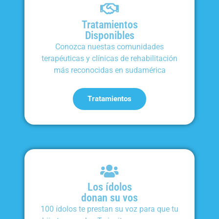
Tratamientos
Disponibles
Conozca nuestas comunidades
terapéuticas y clínicas de rehabilitación
más reconocidas en sudamérica
Tratamientos
Los ídolos
donan su vos
100 ídolos te prestan su voz para que tu