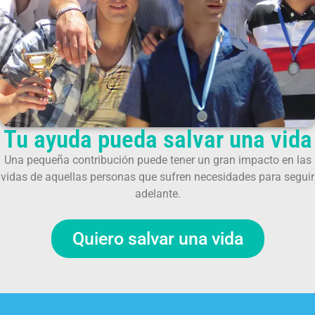
Tu ayuda pueda salvar una vida
Una pequeña contribución puede tener un gran impacto en las
vidas de aquellas personas que sufren necesidades para seguir
adelante.
Quiero salvar una vida